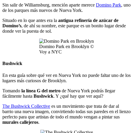
Sin salir de Williamsburg, mención aparte merece
Domino Park
, uno
de los parques más nuevos de Nueva York.
Situado en lo que antes era la
antigua refinería de azúcar de
Domino’s
, de ahí su nombre, este parque es un bonito lugar desde
donde ver la puesta de sol.
Domino Park en Brooklyn ©
Voy a NYC
Bushwick
En esta guía sobre qué ver en Nueva York no puede faltar uno de los
lugares más curiosos de Brooklyn.
Tomando
la línea G del metro
de Nueva York podrás llegar
fácilmente hasta
Bushwick
. Y ¿qué hay que ver aquí?
The Bushwick Collective
es un movimiento que trata de dar al
barrio una nueva imagen, convirtiendo todas sus paredes en el lienzo
perfecto para que artistas de todo el mundo vengan a pintar sus
murales callejeros
.