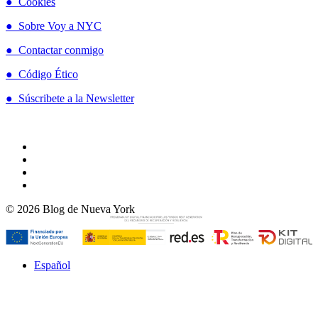
● Cookies
● Sobre Voy a NYC
● Contactar conmigo
● Código Ético
● Súscribete a la Newsletter
© 2026 Blog de Nueva York
Español