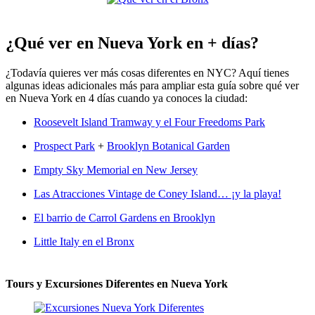
¿Qué ver en Nueva York en + días?
¿Todavía quieres ver más cosas diferentes en NYC? Aquí tienes
algunas ideas adicionales más para ampliar esta guía sobre qué ver
en Nueva York en 4 días cuando ya conoces la ciudad:
Roosevelt Island Tramway y el Four Freedoms Park
Prospect Park
+
Brooklyn Botanical Garden
Empty Sky Memorial en New Jersey
Las Atracciones Vintage de Coney Island… ¡y la playa!
El barrio de Carrol Gardens en Brooklyn
Little Italy en el Bronx
Tours y Excursiones Diferentes en Nueva York