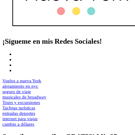
¡Sígueme en mis Redes Sociales!
Vuelos a nueva York
alojamiento en nyc
seguro de viaje
musicales de broadway
Tours y excursiones
TarJetas turísticas
entradas deportes
internet para viajar
cambio a dólares