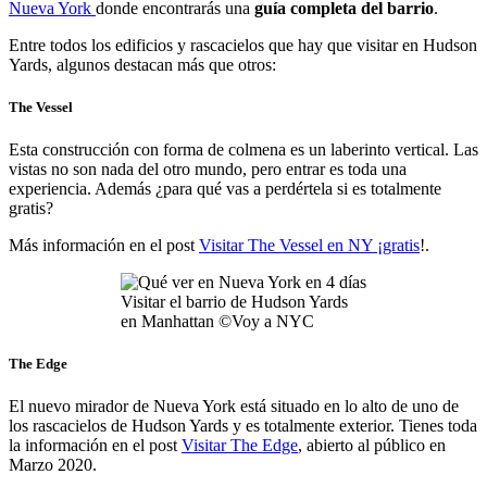
Nueva York
donde encontrarás una
guía completa del barrio
.
Entre todos los edificios y rascacielos que hay que visitar en Hudson
Yards, algunos destacan más que otros:
The Vessel
Esta construcción con forma de colmena es un laberinto vertical. Las
vistas no son nada del otro mundo, pero entrar es toda una
experiencia. Además ¿para qué vas a perdértela si es totalmente
gratis?
Más información en el post
Visitar The Vessel en NY ¡gratis
!.
Visitar el barrio de Hudson Yards
en Manhattan ©Voy a NYC
The Edge
El nuevo mirador de Nueva York está situado en lo alto de uno de
los rascacielos de Hudson Yards y es totalmente exterior. Tienes toda
la información en el post
Visitar The Edge
, abierto al público en
Marzo 2020.