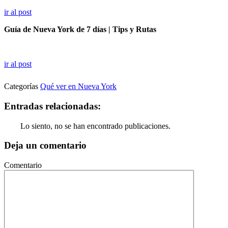
ir al post
Guía de Nueva York de 7 días | Tips y Rutas
ir al post
Categorías
Qué ver en Nueva York
Entradas relacionadas:
Lo siento, no se han encontrado publicaciones.
Deja un comentario
Comentario