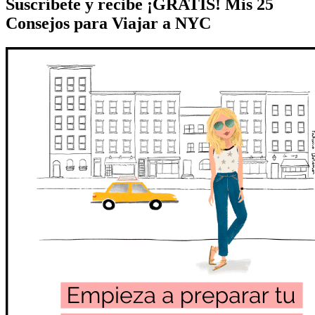
Suscríbete y recibe ¡GRATIS! Mis 25
Consejos para Viajar a NYC