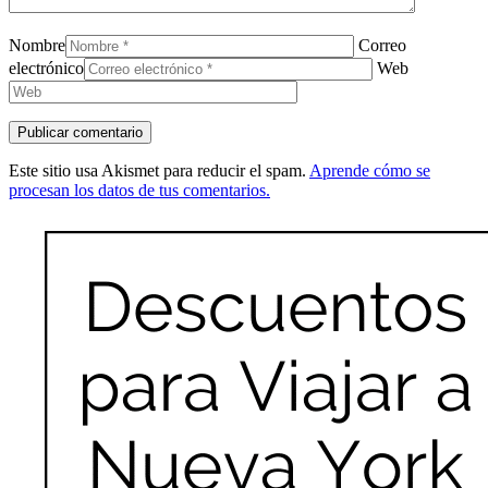
Nombre
Correo
electrónico
Web
Este sitio usa Akismet para reducir el spam.
Aprende cómo se
procesan los datos de tus comentarios.