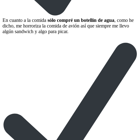
En cuanto a la comida
sólo compré un botellín de agua
, como he
dicho, me horroriza la comida de avión así que siempre me llevo
algún sandwich y algo para picar.