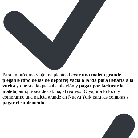
Para un próximo viaje me planteo
llevar una maleta grande
plegable (tipo de las de deporte) vacía a la ida para llenarla a la
vuelta
y que sea la que suba al avión y
pagar por facturar la
maleta
, aunque sea de cabina, al regreso. O ya, ir a lo loco y
comprarme una maleta grande en Nueva York para las compras y
pagar el suplemento
.