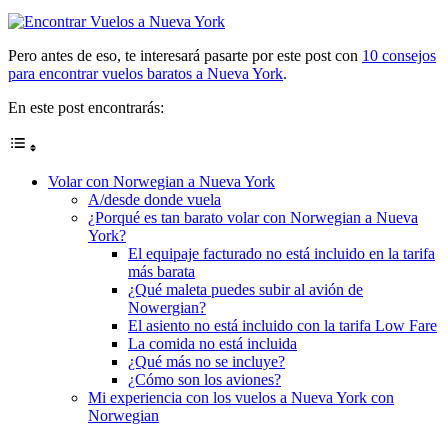
Pero antes de eso, te interesará pasarte por este post con
10 consejos
para encontrar vuelos baratos a Nueva York
.
En este post encontrarás:
Volar con Norwegian a Nueva York
A/desde donde vuela
¿Porqué es tan barato volar con Norwegian a Nueva
York?
El equipaje facturado no está incluido en la tarifa
más barata
¿Qué maleta puedes subir al avión de
Nowergian?
El asiento no está incluido con la tarifa Low Fare
La comida no está incluida
¿Qué más no se incluye?
¿Cómo son los aviones?
Mi experiencia con los vuelos a Nueva York con
Norwegian