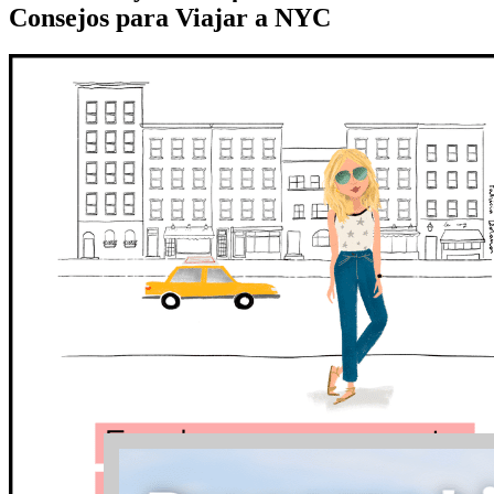
Consejos para Viajar a NYC