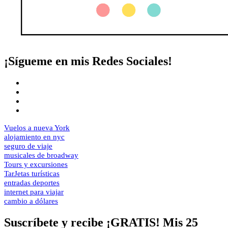
¡Sígueme en mis Redes Sociales!
Vuelos a nueva York
alojamiento en nyc
seguro de viaje
musicales de broadway
Tours y excursiones
TarJetas turísticas
entradas deportes
internet para viajar
cambio a dólares
Suscríbete y recibe ¡GRATIS! Mis 25