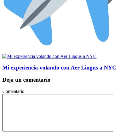
Mi experiencia volando con Aer Lingus a NYC
Deja un comentario
Comentario