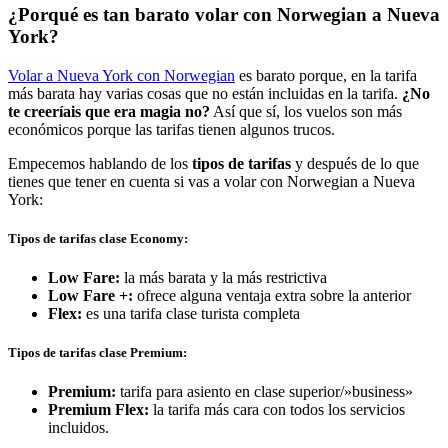
¿Porqué es tan barato volar con Norwegian a Nueva
York?
Volar a Nueva York con Norwegian
es barato porque, en la tarifa
más barata hay varias cosas que no están incluidas en la tarifa.
¿No
te creeríais que era magia no?
Así que sí, los vuelos son más
económicos porque las tarifas tienen algunos trucos.
Empecemos hablando de los
tipos de tarifas
y después de lo que
tienes que tener en cuenta si vas a volar con Norwegian a Nueva
York:
Tipos de tarifas clase Economy:
Low Fare:
la más barata y la más restrictiva
Low Fare +:
ofrece alguna ventaja extra sobre la anterior
Flex:
es una tarifa clase turista completa
Tipos de tarifas clase Premium:
Premium:
tarifa para asiento en clase superior/»business»
Premium Flex:
la tarifa más cara con todos los servicios
incluidos.