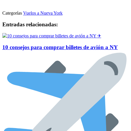
Categorías
Vuelos a Nueva York
Entradas relacionadas:
10 consejos para comprar billetes de avión a NY