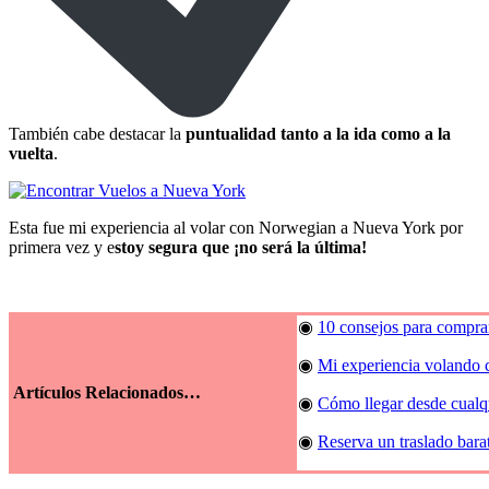
También cabe destacar la
puntualidad tanto a la ida como a la
vuelta
.
Esta fue mi experiencia al volar con Norwegian a Nueva York por
primera vez y e
stoy segura que ¡no será la última!
◉
10 consejos para comprar
◉
Mi experiencia volando
Artículos Relacionados…
◉
Cómo llegar desde cualq
◉
Reserva un traslado bara