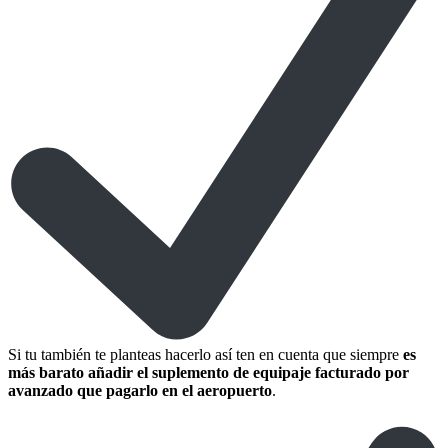
Si tu también te planteas hacerlo así ten en cuenta que siempre
es
más barato añadir el suplemento de equipaje facturado por
avanzado que pagarlo en el aeropuerto
.