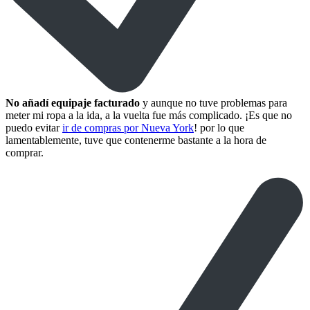
No añadí equipaje facturado
y aunque no tuve problemas para
meter mi ropa a la ida, a la vuelta fue más complicado. ¡Es que no
puedo evitar
ir de compras por Nueva York
! por lo que
lamentablemente, tuve que contenerme bastante a la hora de
comprar.