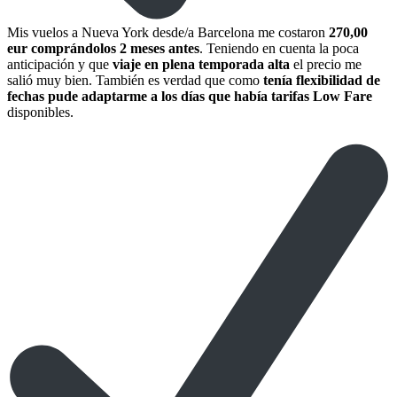
Mis vuelos a Nueva York desde/a Barcelona me costaron
270,00
eur comprándolos 2 meses antes
. Teniendo en cuenta la poca
anticipación y que
viaje en plena temporada alta
el precio me
salió muy bien. También es verdad que como
tenía flexibilidad de
fechas pude adaptarme a los días que había tarifas Low Fare
disponibles.