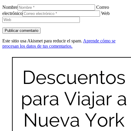
Nombre
Correo
electrónico
Web
Este sitio usa Akismet para reducir el spam.
Aprende cómo se
procesan los datos de tus comentarios.