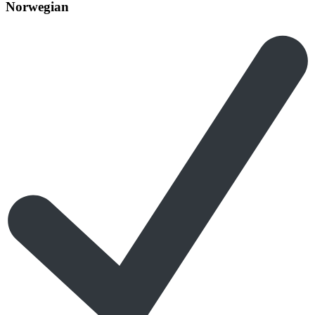
Norwegian