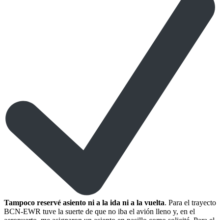
Tampoco reservé asiento ni a la ida ni a la vuelta
. Para el trayecto
BCN-EWR tuve la suerte de que no iba el avión lleno y, en el