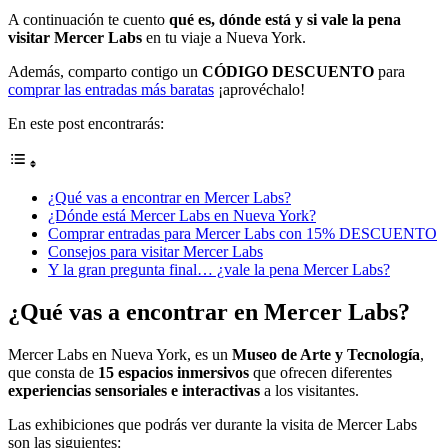
A continuación te cuento
qué es, dónde está y si vale la pena
visitar Mercer Labs
en tu viaje a Nueva York.
Además, comparto contigo un
CÓDIGO DESCUENTO
para
comprar las entradas más baratas
¡aprovéchalo!
En este post encontrarás:
¿Qué vas a encontrar en Mercer Labs?
¿Dónde está Mercer Labs en Nueva York?
Comprar entradas para Mercer Labs con 15% DESCUENTO
Consejos para visitar Mercer Labs
Y la gran pregunta final… ¿vale la pena Mercer Labs?
¿Qué vas a encontrar en Mercer Labs?
Mercer Labs en Nueva York, es un
Museo de Arte y Tecnología
,
que consta de
15 espacios inmersivos
que ofrecen diferentes
experiencias sensoriales e interactivas
a los visitantes.
Las exhibiciones que podrás ver durante la visita de Mercer Labs
son las siguientes: