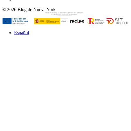
© 2026 Blog de Nueva York
Español