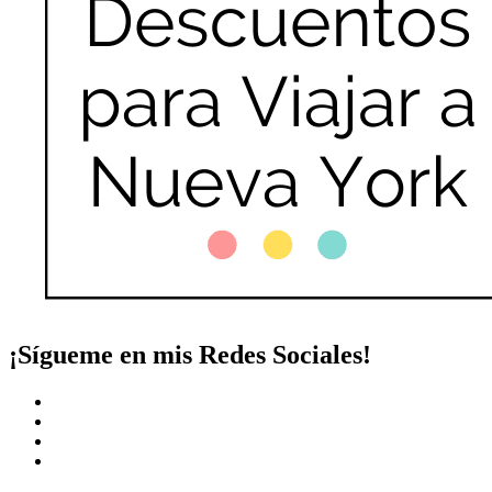
¡Sígueme en mis Redes Sociales!