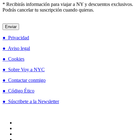
* Recibirás información para viajar a NY y descuentos exclusivos.
Podrás cancelar tu suscripción cuando quieras.
● Privacidad
● Aviso legal
● Cookies
● Sobre Voy a NYC
● Contactar conmigo
● Código Ético
● Súscribete a la Newsletter