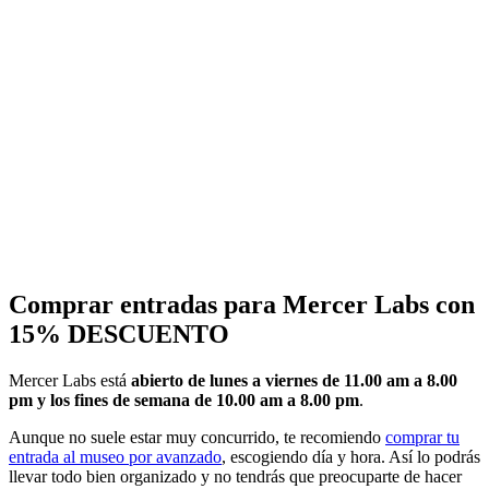
Comprar entradas para Mercer Labs con
15% DESCUENTO
Mercer Labs está
abierto de lunes a viernes de 11.00 am a 8.00
pm y los fines de semana de 10.00 am a 8.00 pm
.
Aunque no suele estar muy concurrido, te recomiendo
comprar tu
entrada al museo por avanzado
, escogiendo día y hora. Así lo podrás
llevar todo bien organizado y no tendrás que preocuparte de hacer