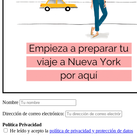
Nombre
Dirección de correo electrónico:
Política Privacidad
He leído y acepto la
política de privacidad y protección de datos