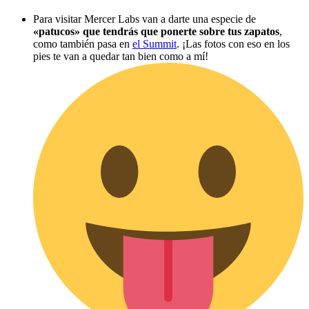
Para visitar Mercer Labs van a darte una especie de
«patucos» que tendrás que ponerte sobre tus zapatos
,
como también pasa en
el Summit
. ¡Las fotos con eso en los
pies te van a quedar tan bien como a mí!