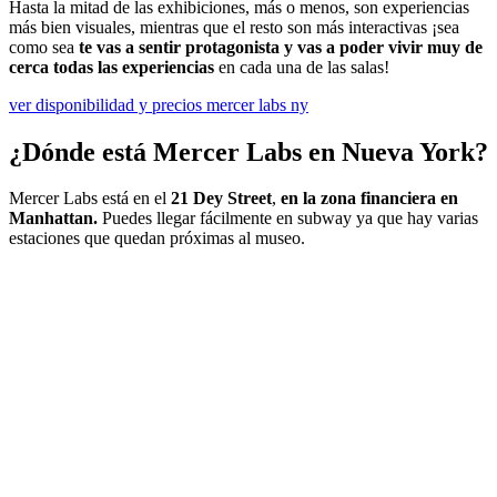
Hasta la mitad de las exhibiciones, más o menos, son experiencias
más bien visuales, mientras que el resto son más interactivas ¡sea
como sea
te vas a sentir protagonista y vas a poder vivir muy de
cerca todas las experiencias
en cada una de las salas!
ver disponibilidad y precios mercer labs ny
¿Dónde está Mercer Labs en Nueva York?
Mercer Labs está en el
21 Dey Street
,
en la zona financiera en
Manhattan.
Puedes llegar fácilmente en subway ya que hay varias
estaciones que quedan próximas al museo.