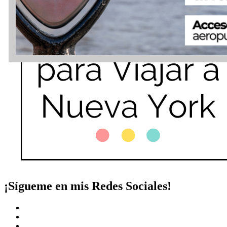
¡Sígueme en mis Redes Sociales!