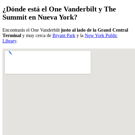
¿Dónde está el One Vanderbilt y The
Summit en Nueva York?
Encontrarás el One Vanderbilt
justo al lado de la Grand Central
Terminal
y muy cerca de
Bryant Park
y la
New York Public
Library
.