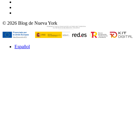
© 2026 Blog de Nueva York
Español