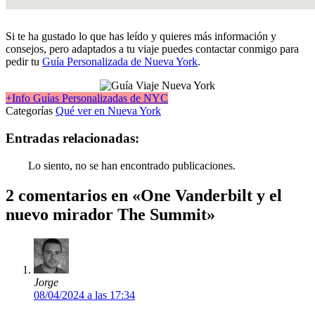
Si te ha gustado lo que has leído y quieres más información y
consejos, pero adaptados a tu viaje puedes contactar conmigo para
pedir tu
Guía Personalizada de Nueva York
.
+Info Guías Personalizadas de NYC
Categorías
Qué ver en Nueva York
Entradas relacionadas:
Lo siento, no se han encontrado publicaciones.
2 comentarios en «One Vanderbilt y el
nuevo mirador The Summit»
Jorge
08/04/2024 a las 17:34