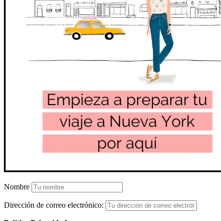
Nombre
Dirección de correo electrónico: