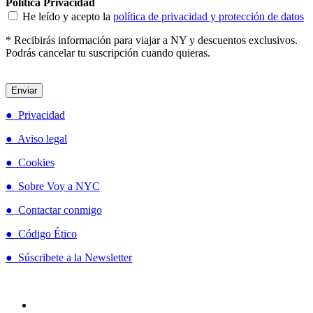
Política Privacidad
He leído y acepto la
política de privacidad y protección de datos
* Recibirás información para viajar a NY y descuentos exclusivos.
Podrás cancelar tu suscripción cuando quieras.
● Privacidad
● Aviso legal
● Cookies
● Sobre Voy a NYC
● Contactar conmigo
● Código Ético
● Súscribete a la Newsletter