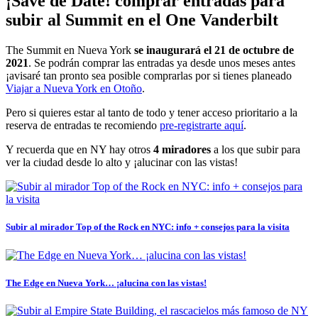
¡Save de Date! comprar entradas para
subir al Summit en el One Vanderbilt
The Summit en Nueva York
se inaugurará el 21 de octubre de
2021
. Se podrán comprar las entradas ya desde unos meses antes
¡avisaré tan pronto sea posible comprarlas por si tienes planeado
Viajar a Nueva York en Otoño
.
Pero si quieres estar al tanto de todo y tener acceso prioritario a la
reserva de entradas te recomiendo
pre-registrarte aquí
.
Y recuerda que en NY hay otros
4 miradores
a los que subir para
ver la ciudad desde lo alto y ¡alucinar con las vistas!
Subir al mirador Top of the Rock en NYC: info + consejos para la visita
The Edge en Nueva York… ¡alucina con las vistas!