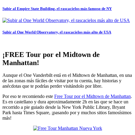
Subir al Empire State Building, el rascacielos más famoso de NY
Subir al One World Observatory, el rascacielos más alto de USA
¡FREE Tour por el Midtown de
Manhattan!
Aunque el One Vanderbilt está en el Midtown de Manhattan, en una
de las zonas más fáciles de visitar por tu cuenta, hay historias y
anécdotas que te podrías perder visitándolo por libre.
Por eso te recomiendo este
Free Tour por el Midtown de Manhattan
.
Es en castellano y dura aproximadamente 2h en las que se hace un
recorrido a pie guiado desde la New York Public Library, Bryant
Park hasta Times Square, ¡pasando por y muchos sitios famosísimos
más!