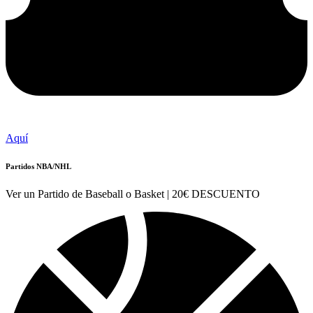
Aquí
Partidos NBA/NHL
Ver un Partido de Baseball o Basket | 20€ DESCUENTO