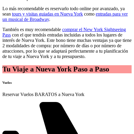
Lo más recomendable es reservarlo todo online por avanzado, ya
sean
tours y visitas guiadas en Nueva York
como
entradas para ver
un musical de Broadway
.
También es muy recomendable
comprar el New York Sightseeing
Pass
con el que tendrás entradas incluidas a todos los lugares de
interés de Nueva York. Este bono tiene muchas ventajas ya que tiene
2 modalidades de compra: por número de días o por número de
atracciones, por lo que se adaptará perfectamente a tu planificación
de tu viaje a Nueva York y a tu presupuesto.
Tu Viaje a Nueva York Paso a Paso
Vuelos
Reservar Vuelos BARATOS a Nueva York