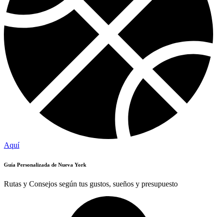
Aquí
Guía Personalizada de Nueva York
Rutas y Consejos según tus gustos, sueños y presupuesto