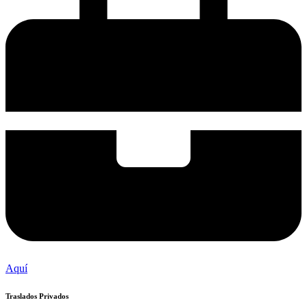
Aquí
Traslados Privados