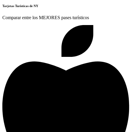
Tarjetas Turísticas de NY
Comparar entre los MEJORES pases turísticos