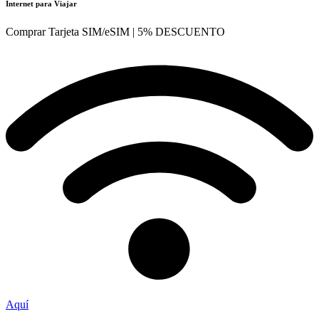
Internet para Viajar
Comprar Tarjeta SIM/eSIM | 5% DESCUENTO
Aquí