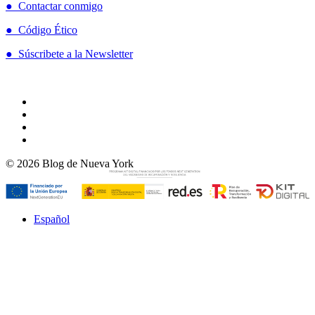
● Contactar conmigo
● Código Ético
● Súscribete a la Newsletter
© 2026 Blog de Nueva York
Español