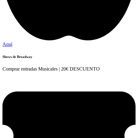
Aquí
Shows de Broadway
Comprar entradas Musicales | 20€ DESCUENTO