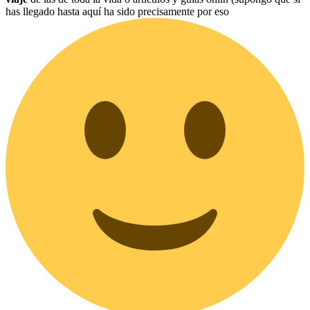
has llegado hasta aquí ha sido precisamente por eso