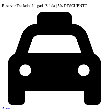
Reservar Traslados Llegada/Salida | 5% DESCUENTO
Aquí