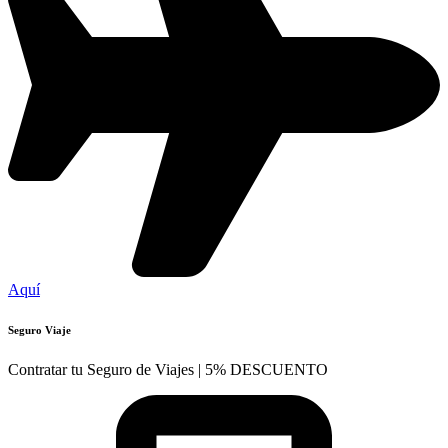
Aquí
Seguro Viaje
Contratar tu Seguro de Viajes | 5% DESCUENTO