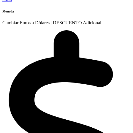
Moneda
Cambiar Euros a Dólares | DESCUENTO Adicional