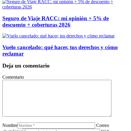
Seguro de Viaje RACC: mi opinión + 5% de
descuento + coberturas 2026
Vuelo cancelado: qué hacer, tus derechos y cómo
reclamar
Deja un comentario
Comentario
Nombre
Correo