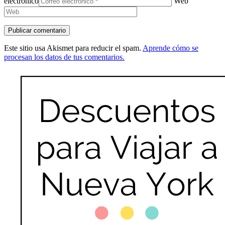
electrónico
Web
Este sitio usa Akismet para reducir el spam.
Aprende cómo se
procesan los datos de tus comentarios.