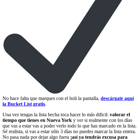
No hace falta que marques con el boli la pantalla,
descárgate aquí
la Bucket List gratis
.
Una vez tengas la lista hecha toca hacer lo más dificil:
valorar el
tiempo que tienes en Nueva York
y ver si realmente con los días
que vas a estar vas a poder verlo todo lo que has marcado en la lista.
Sé realista, si vas a estar sólo 3 días no puedes marcar la lista entera.
No pasa nada por dejar algo fuera
¡así ya tendrás excusa para