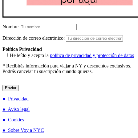
Nombre
Dirección de correo electrónico:
Política Privacidad
He leído y acepto la
política de privacidad y protección de datos
* Recibirás información para viajar a NY y descuentos exclusivos.
Podrás cancelar tu suscripción cuando quieras.
● Privacidad
● Aviso legal
● Cookies
● Sobre Voy a NYC