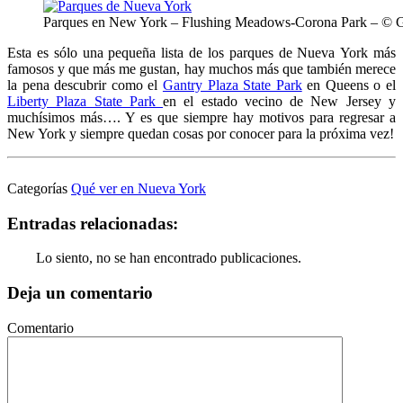
Parques en New York – Flushing Meadows-Corona Park – ©
Esta es sólo una pequeña lista de los parques de Nueva York más
famosos y que más me gustan, hay muchos más que también merece
la pena descubrir como el
Gantry Plaza State Park
en Queens o el
Liberty Plaza State Park
en el estado vecino de New Jersey y
muchísimos más…. Y es que siempre hay motivos para regresar a
New York y siempre quedan cosas por conocer para la próxima vez!
Categorías
Qué ver en Nueva York
Entradas relacionadas:
Lo siento, no se han encontrado publicaciones.
Deja un comentario
Comentario