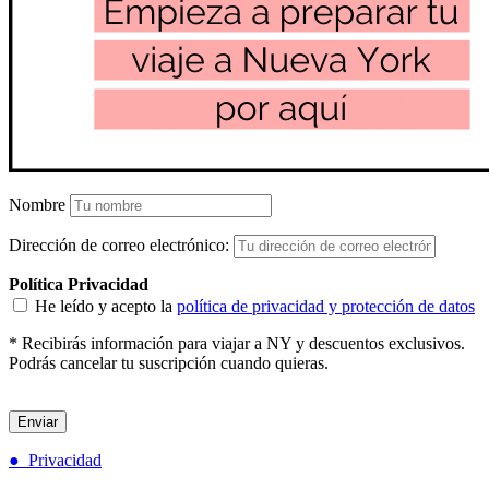
Nombre
Dirección de correo electrónico:
Política Privacidad
He leído y acepto la
política de privacidad y protección de datos
* Recibirás información para viajar a NY y descuentos exclusivos.
Podrás cancelar tu suscripción cuando quieras.
● Privacidad