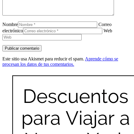
Nombre
Correo
electrónico
Web
Este sitio usa Akismet para reducir el spam.
Aprende cómo se
procesan los datos de tus comentarios.