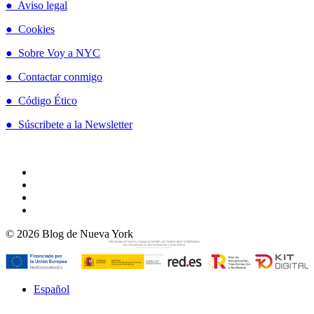
● Aviso legal
● Cookies
● Sobre Voy a NYC
● Contactar conmigo
● Código Ético
● Súscribete a la Newsletter
© 2026 Blog de Nueva York
Español