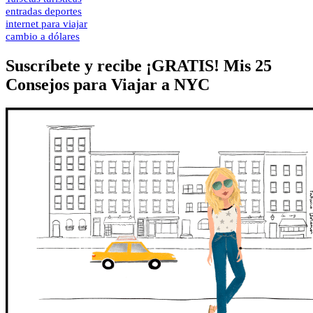
entradas deportes
internet para viajar
cambio a dólares
Suscríbete y recibe ¡GRATIS! Mis 25
Consejos para Viajar a NYC