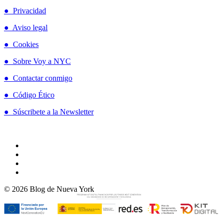
● Privacidad
● Aviso legal
● Cookies
● Sobre Voy a NYC
● Contactar conmigo
● Código Ético
● Súscribete a la Newsletter
© 2026 Blog de Nueva York