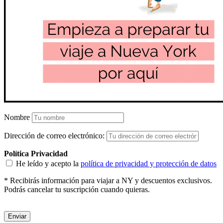
Nombre
Dirección de correo electrónico:
Política Privacidad
He leído y acepto la
política de privacidad y protección de datos
* Recibirás información para viajar a NY y descuentos exclusivos.
Podrás cancelar tu suscripción cuando quieras.