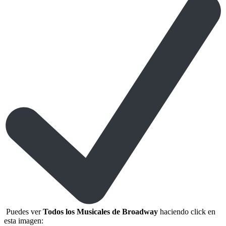
Puedes ver
Todos los Musicales de Broadway
haciendo click en
esta imagen: