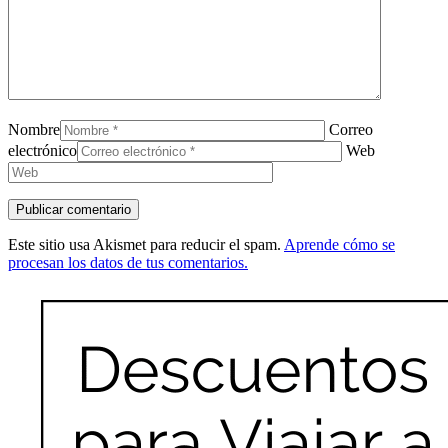
Nombre
Correo
electrónico
Web
Este sitio usa Akismet para reducir el spam.
Aprende cómo se
procesan los datos de tus comentarios.